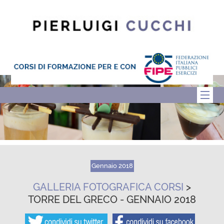
Gennaio 2018
GALLERIA FOTOGRAFICA CORSI
>
TORRE DEL GRECO - GENNAIO 2018