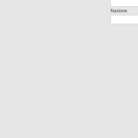
Nazione: