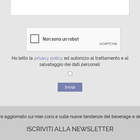
Ho letto la
privacy policy
ed autorizzo al trattamento e al
salvataggio dei dati personali:
e aggiornato sui miei corsi e sulle nuove tendenze del beverage e
ISCRIVITI ALLA NEWSLETTER