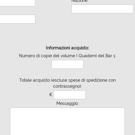
Nazione:
Informazioni acquisto:
Numero di copie del volume I Quaderni del Bar 1:
Totale acquisto (escluse spese di spedizione con
contrassegno):
€
Messaggio: