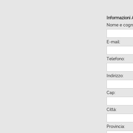
Informazioni 
Nome e cogn
E-mail:
Telefono:
Indirizzo:
Cap:
Città:
Provincia: