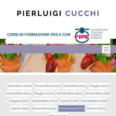
Dicembre 2008
Novembre 2012
Dicembre 2013
Giugno 2014
Novembre 2014
Giugno 2015
Novembre 2015
Novembre 2016
Giugno 2017
Novembre 2017
Aprile 2018
Novembre 2018
Aprile 2019
Dicembre 2019
Novembre 2021
Marzo 2023
Marzo 2024