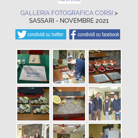
GALLERIA FOTOGRAFICA CORSI
>
SASSARI - NOVEMBRE 2021