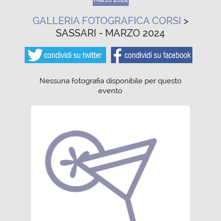
GALLERIA FOTOGRAFICA CORSI
>
SASSARI - MARZO 2024
Nessuna fotografia disponibile per questo
evento