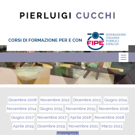
Dicembre 2008
Novembre 2012
Dicembre 2013
Giugno 2014
Novembre 2014
Giugno 2015
Novembre 2015
Novembre 2016
Giugno 2017
Novembre 2017
Aprile 2018
Novembre 2018
Aprile 2019
Dicembre 2019
Novembre 2021
Marzo 2023
Marzo 2024