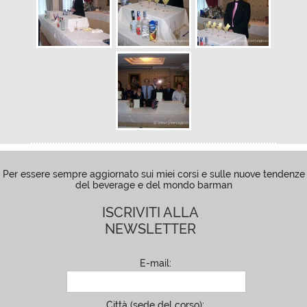
Per essere sempre aggiornato sui miei corsi e sulle nuove tendenze
del beverage e del mondo barman
ISCRIVITI ALLA
NEWSLETTER
E-mail:
Città (sede del corso):