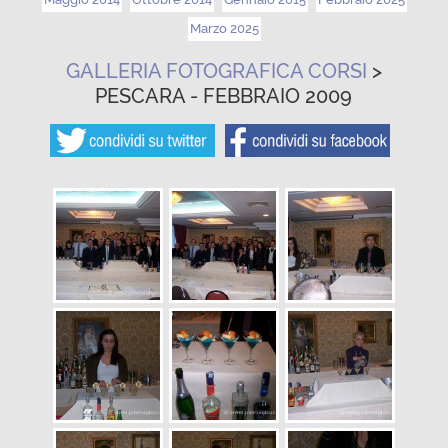
Marzo 2025
GALLERIA FOTOGRAFICA CORSI
>
PESCARA - FEBBRAIO 2009