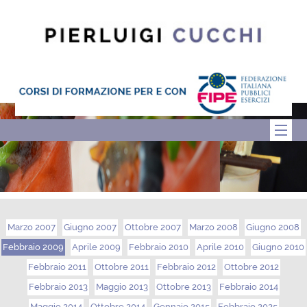
Marzo 2007
Giugno 2007
Ottobre 2007
Marzo 2008
Giugno 2008
Febbraio 2009
Aprile 2009
Febbraio 2010
Aprile 2010
Giugno 2010
Febbraio 2011
Ottobre 2011
Febbraio 2012
Ottobre 2012
Febbraio 2013
Maggio 2013
Ottobre 2013
Febbraio 2014
Maggio 2014
Ottobre 2014
Gennaio 2015
Febbraio 2025