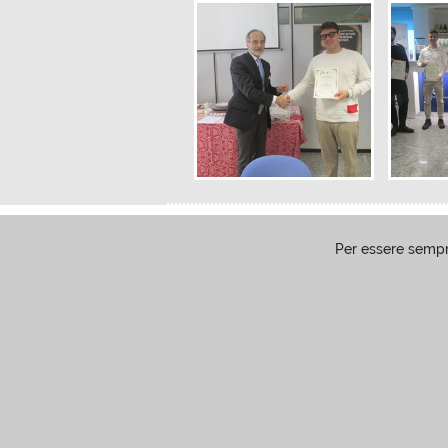
Per essere sempr