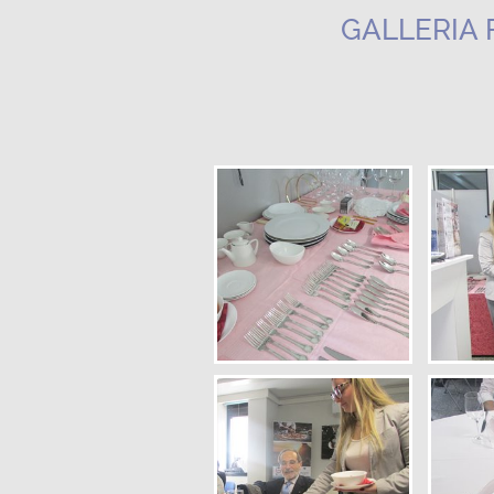
GALLERIA 