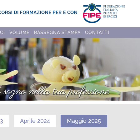
CI
VOLUME
RASSEGNA STAMPA
CONTATTI
23
Aprile 2024
Maggio 2025