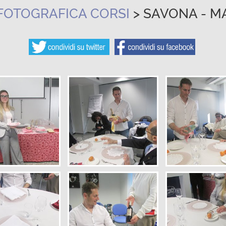
FOTOGRAFICA CORSI
> SAVONA - M