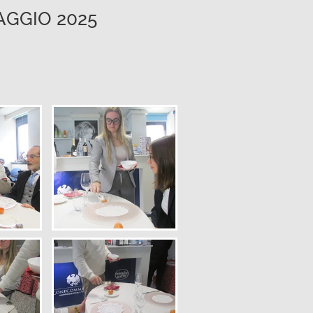
AGGIO 2025