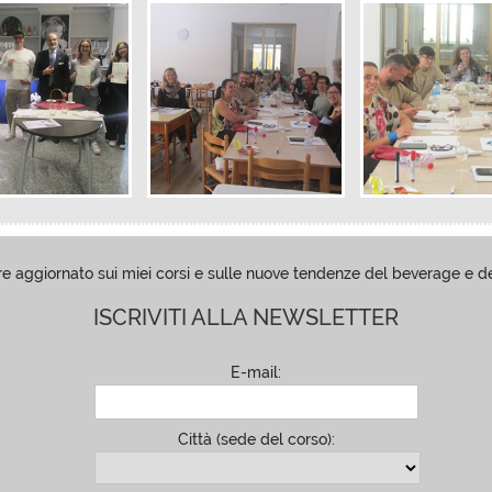
e aggiornato sui miei corsi e sulle nuove tendenze del beverage e
ISCRIVITI ALLA NEWSLETTER
E-mail:
Città (sede del corso):