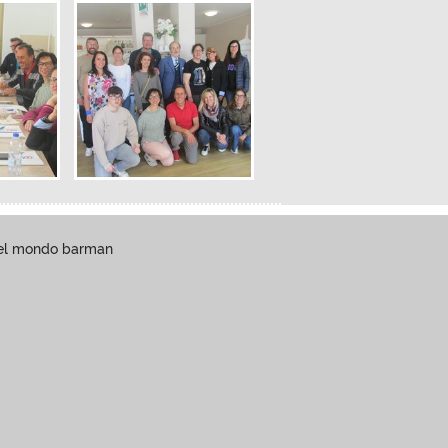
 del mondo barman