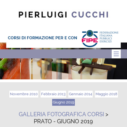
Novembre 2010
Febbraio 2013
Gennaio 2014
Maggio 2018
Giugno 2019
GALLERIA FOTOGRAFICA CORSI
>
PRATO - GIUGNO 2019