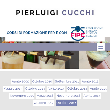
Aprile 2009
Ottobre 2010
Settembre 2011
Aprile 2012
Maggio 2013
Ottobre 2013
Aprile 2014
Ottobre 2014
Aprile 2015
Novembre 2015
Marzo 2016
Novembre 2016
Aprile 2017
Ottobre 2017
Ottobre 2018