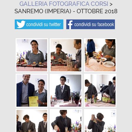
GALLERIA FOTOGRAFICA CORSI
>
SANREMO (IMPERIA) - OTTOBRE 2018